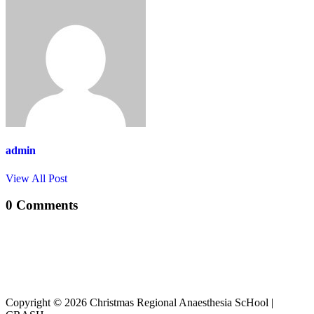
admin
View All Post
0 Comments
Copyright © 2026 Christmas Regional Anaesthesia ScHool |