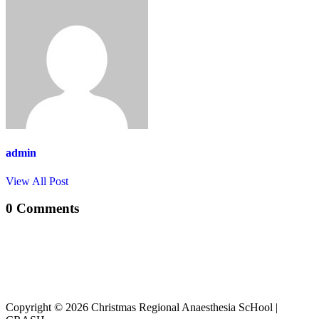
admin
View All Post
0 Comments
Copyright © 2026 Christmas Regional Anaesthesia ScHool |