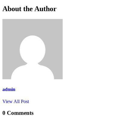
About the Author
admin
View All Post
0 Comments