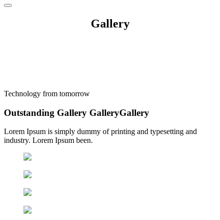
for:
Gallery
Technology from tomorrow
Outstanding
Gallery
Gallery
Gallery
Lorem Ipsum is simply dummy of printing and typesetting and
industry. Lorem Ipsum been.