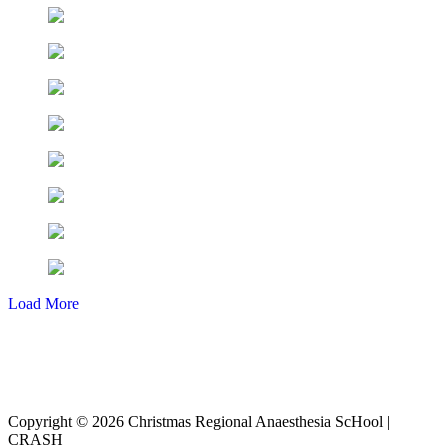
Load More
Copyright © 2026 Christmas Regional Anaesthesia ScHool |
CRASH